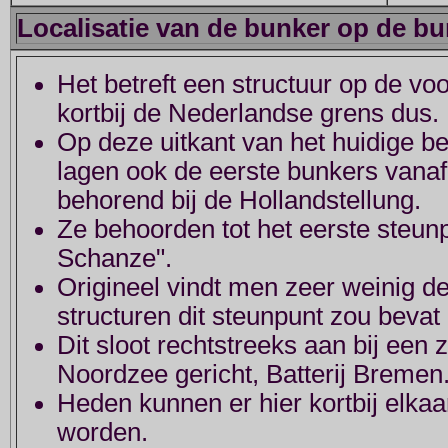
Localisatie van de bunker op de bu
Het betreft een structuur op de voo
kortbij de Nederlandse grens dus.
Op deze uitkant van het huidige 
lagen ook de eerste bunkers vana
behorend bij de Hollandstellung.
Ze behoorden tot het eerste steun
Schanze".
Origineel vindt men zeer weinig de
structuren dit steunpunt zou bevat
Dit sloot rechtstreeks aan bij een
Noordzee gericht, Batterij Bremen
Heden kunnen er hier kortbij elka
worden.