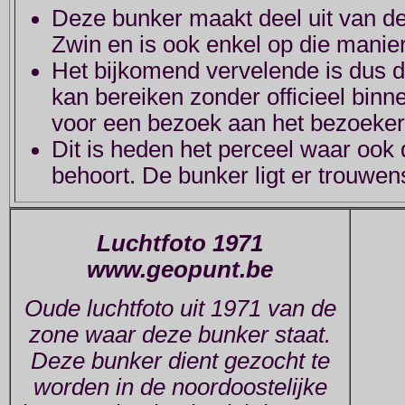
Deze bunker maakt deel uit van de
Zwin en is ook enkel op die manie
Het bijkomend vervelende is dus da
kan bereiken zonder officieel binne
voor een bezoek aan het bezoeker
Dit is heden het perceel waar ook d
behoort. De bunker ligt er trouwen
Luchtfoto 1971
www.geopunt.be
Oude luchtfoto uit 1971 van de
zone waar deze bunker staat.
Deze bunker dient gezocht te
worden in de noordoostelijke