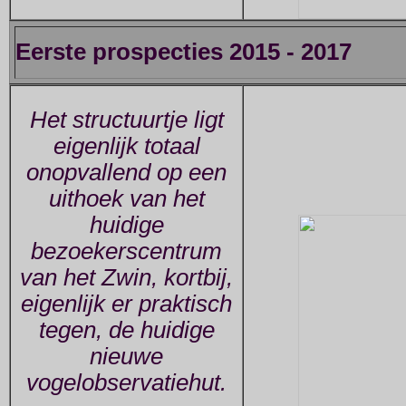
Eerste prospecties 2015 - 2017
Het structuurtje ligt
eigenlijk totaal
onopvallend op een
uithoek van het
huidige
bezoekerscentrum
van het Zwin, kortbij,
eigenlijk er praktisch
tegen, de huidige
nieuwe
vogelobservatiehut.