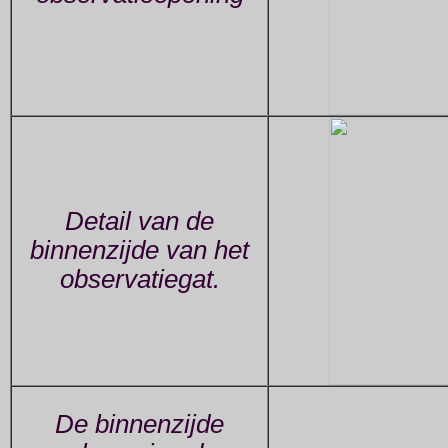
Detail van de
binnenzijde van het
observatiegat.
De binnenzijde