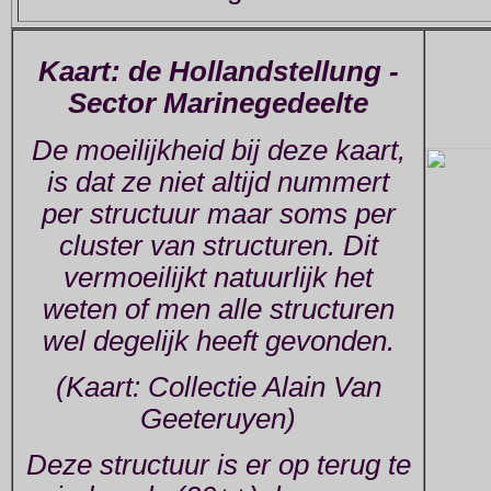
Kaart: de Hollandstellung -
Sector Marinegedeelte
De moeilijkheid bij deze kaart,
is dat ze niet altijd nummert
per structuur maar soms per
cluster van structuren. Dit
vermoeilijkt natuurlijk het
weten of men alle structuren
wel degelijk heeft gevonden.
(Kaart: Collectie Alain Van
Geeteruyen)
Deze structuur is er op terug te