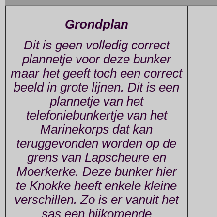
Grondplan
Dit is geen volledig correct
plannetje voor deze bunker
maar het geeft toch een correct
beeld in grote lijnen. Dit is een
plannetje van het
telefoniebunkertje van het
Marinekorps dat kan
teruggevonden worden op de
grens van Lapscheure en
Moerkerke. Deze bunker hier
te Knokke heeft enkele kleine
verschillen. Zo is er vanuit het
sas een bijkomende