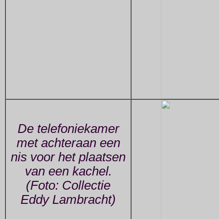
De telefoniekamer
met achteraan een
nis voor het plaatsen
van een kachel.
(Foto: Collectie
Eddy Lambracht)