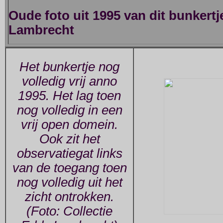
Oude foto uit 1995 van dit bunkertj
Lambrecht
Het bunkertje nog
volledig vrij anno
1995. Het lag toen
nog volledig in een
vrij open domein.
Ook zit het
observatiegat links
van de toegang toen
nog volledig uit het
zicht ontrokken.
(Foto: Collectie