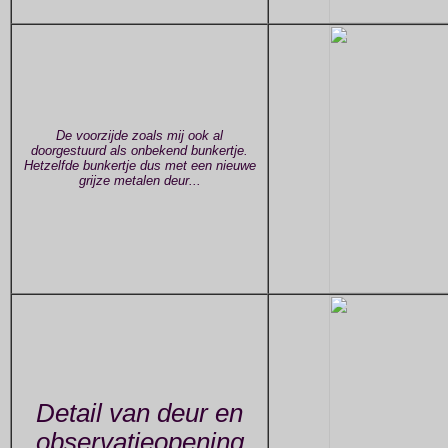
De voorzijde zoals mij ook al
doorgestuurd als onbekend bunkertje.
Hetzelfde bunkertje dus met een nieuwe
grijze metalen deur...
Detail van deur en
observatieopening