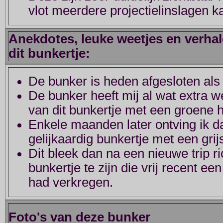
vlot meerdere projectielinslagen ka
Anekdotes, leuke weetjes en verhal
dit bunkertje:
De bunker is heden afgesloten als 
De bunker heeft mij al wat extra 
van dit bunkertje met een groene 
Enkele maanden later ontving ik d
gelijkaardig bunkertje met een grij
Dit bleek dan na een nieuwe trip r
bunkertje te zijn die vrij recent e
had verkregen.
Foto's van deze bunker