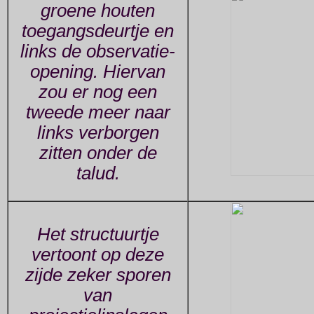
groene houten
toegangsdeurtje en
links de observatie-
opening. Hiervan
zou er nog een
tweede meer naar
links verborgen
zitten onder de
talud.
Het structuurtje
vertoont op deze
zijde zeker sporen
van