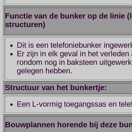
Functie van de bunker op de linie (
structuren)
Dit is een telefoniebunker ingewerkt
Er zijn in elk geval in het verleden
rondom nog in baksteen uitgewerk
gelegen hebben.
Structuur van het bunkertje:
Een L-vormig toegangssas en tel
Bouwplannen horende bij deze bu