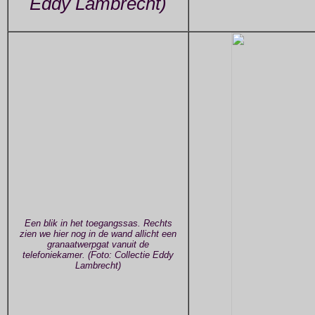
Eddy Lambrecht)
Een blik in het toegangssas. Rechts
zien we hier nog in de wand allicht een
granaatwerpgat vanuit de
telefoniekamer. (Foto: Collectie Eddy
Lambrecht)