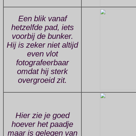
Een blik vanaf
hetzelfde pad, iets
voorbij de bunker.
Hij is zeker niet altijd
even vlot
fotografeerbaar
omdat hij sterk
overgroeid zit.
Hier zie je goed
hoever het paadje
maar is gelegen van