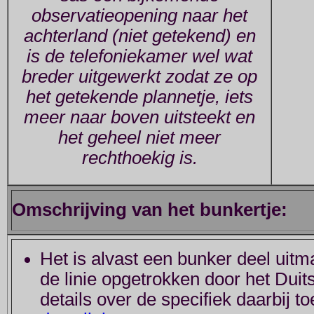
observatieopening naar het
achterland (niet getekend) en
is de telefoniekamer wel wat
breder uitgewerkt zodat ze op
het getekende plannetje, iets
meer naar boven uitsteekt en
het geheel niet meer
rechthoekig is.
Omschrijving van het bunkertje:
Het is alvast een bunker deel uit
de linie opgetrokken door het Dui
details over de specifiek daarbij 