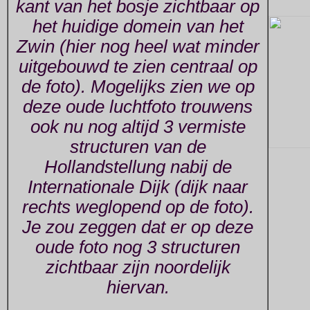
kant van het bosje zichtbaar op
het huidige domein van het
Zwin (hier nog heel wat minder
uitgebouwd te zien centraal op
de foto). Mogelijks zien we op
deze oude luchtfoto trouwens
ook nu nog altijd 3 vermiste
structuren van de
Hollandstellung nabij de
Internationale Dijk (dijk naar
rechts weglopend op de foto).
Je zou zeggen dat er op deze
oude foto nog 3 structuren
zichtbaar zijn noordelijk
hiervan.