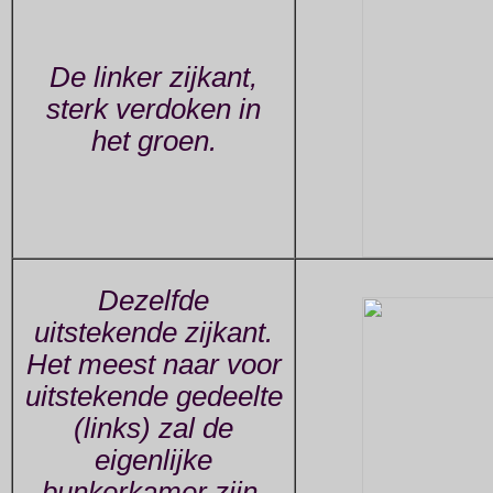
De linker zijkant,
sterk verdoken in
het groen.
Dezelfde
uitstekende zijkant.
Het meest naar voor
uitstekende gedeelte
(links) zal de
eigenlijke
bunkerkamer zijn.