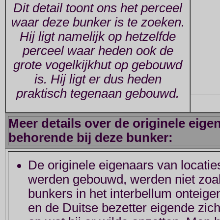
Dit detail toont ons het perceel
waar deze bunker is te zoeken.
Hij ligt namelijk op hetzelfde
perceel waar heden ook de
grote vogelkijkhut op gebouwd
is. Hij ligt er dus heden
praktisch tegenaan gebouwd.
Meer details over de originele eige
behorende bij deze bunker:
De originele eigenaars van locati
werden gebouwd, werden niet zoal
bunkers in het interbellum onteig
en de Duitse bezetter eigende zic