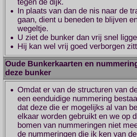
tegen de dijk.
In plaats van dan de nis naar de tr
gaan, dient u beneden te blijven en
wegeltje.
U ziet de bunker dan vrij snel ligg
Hij kan wel vrij goed verborgen zit
Oude Bunkerkaarten en nummering
deze bunker
Omdat er van de structuren van de
een eenduidige nummering bestaat,
dat deze die er mogelijks al van b
elkaar worden gebruikt en we op d
bomen van nummeringen niet meer z
de nummeringen die ik ken van de