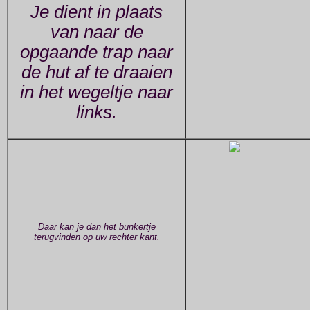
Je dient in plaats
van naar de
opgaande trap naar
de hut af te draaien
in het wegeltje naar
links.
Daar kan je dan het bunkertje
terugvinden op uw rechter kant.