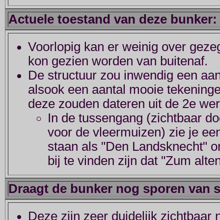
Actuele toestand van deze bunker:
Voorlopig kan er weinig over gezeg
kon gezien worden van buitenaf.
De structuur zou inwendig een aan
alsook een aantal mooie tekeninge
deze zouden dateren uit de 2e wer
In de tussengang (zichtbaar d
voor de vleermuizen) zie je ee
staan als "Den Landsknecht" o
bij te vinden zijn dat "Zum alt
Draagt de bunker nog sporen van st
Deze zijn zeer duidelijk zichtbaar