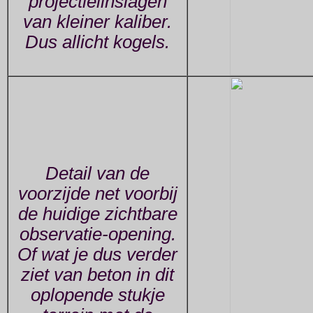
projectielinslagen
van kleiner kaliber.
Dus allicht kogels.
Detail van de
voorzijde net voorbij
de huidige zichtbare
observatie-opening.
Of wat je dus verder
ziet van beton in dit
oplopende stukje