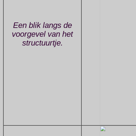
Een blik langs de
voorgevel van het
structuurtje.