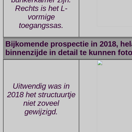
Rechts is het L-
vormige
toegangssas.
Bijkomende prospectie in 2018, hel
binnenzijde in detail te kunnen fot
Uitwendig was in
2018 het structuurtje
niet zoveel
gewijzigd.