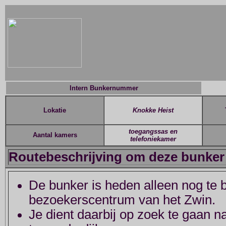
Intern Bunkernummer
Lokatie
Knokke Heist
toegangssas en
Aantal kamers
telefoniekamer
Routebeschrijving om deze bunker 
De bunker is heden alleen nog te b
bezoekerscentrum van het Zwin.
Je dient daarbij op zoek te gaan na