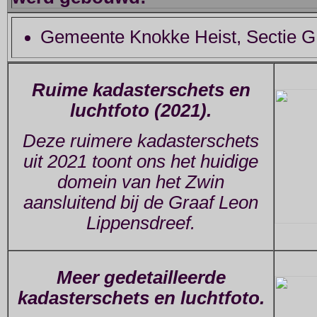
Gemeente Knokke Heist, Sectie G,
Ruime kadasterschets en
luchtfoto (2021).
Deze ruimere kadasterschets
uit 2021 toont ons het huidige
domein van het Zwin
aansluitend bij de Graaf Leon
Lippensdreef.
Meer gedetailleerde
kadasterschets en luchtfoto.