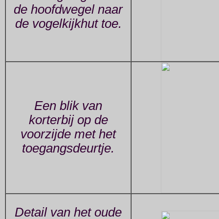
de hoofdwegel naar
de vogelkijkhut toe.
Een blik van
korterbij op de
voorzijde met het
toegangsdeurtje.
Detail van het oude