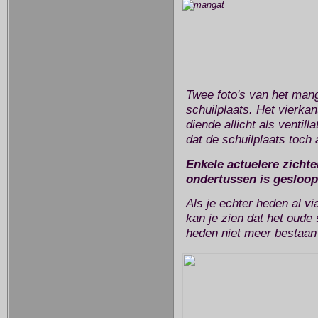
Twee foto's van het man
schuilplaats. Het vierka
diende allicht als ventil
dat de schuilplaats toch
Enkele actuelere zichte
ondertussen is gesloop
Als je echter heden al vi
kan je zien dat het oude 
heden niet meer bestaan 