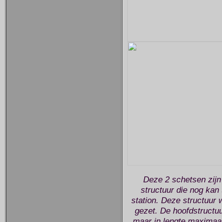
Deze 2 schetsen zijn
structuur die nog kan
station. Deze structuur 
gezet. De hoofdstructuur 
maar in lengte maximaal 