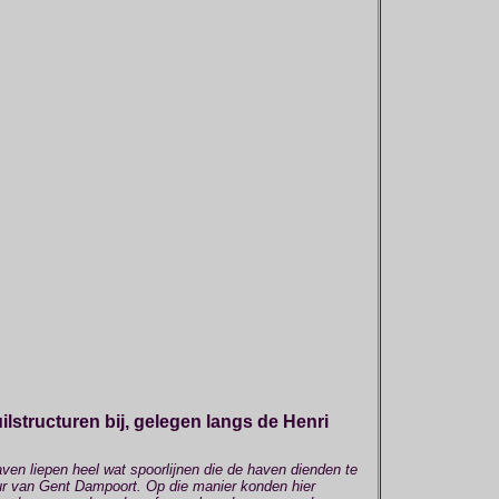
lstructuren bij, gelegen langs de Henri
en liepen heel wat spoorlijnen die de haven dienden te
r van Gent Dampoort. Op die manier konden hier