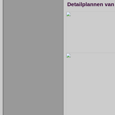
Detailplannen van 