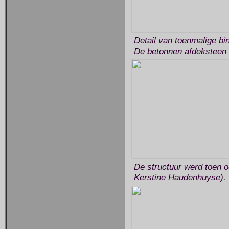
Detail van toenmalige bi
De betonnen afdeksteen b
De structuur werd toen o
Kerstine Haudenhuyse).