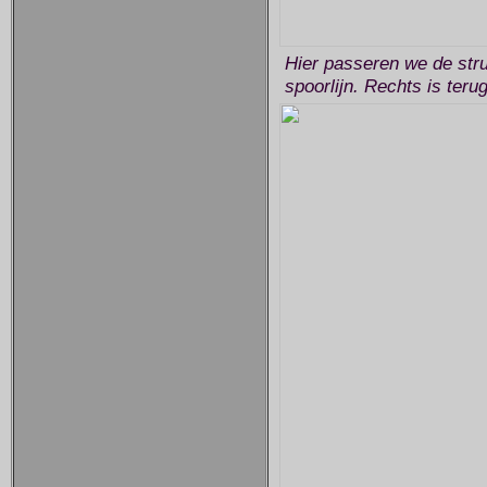
Hier passeren we de stru
spoorlijn. Rechts is teru