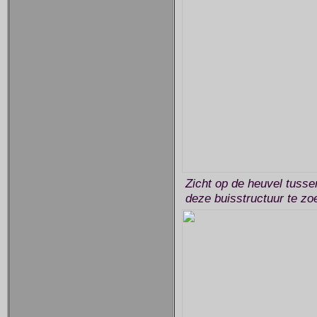
Zicht op de heuvel tusse
deze buisstructuur te zo