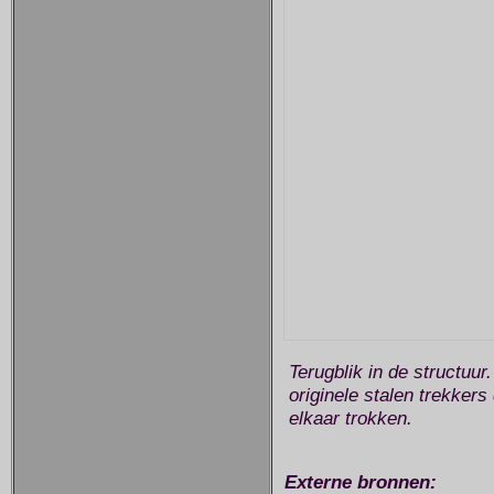
Terugblik in de structuur
originele stalen trekkers
elkaar trokken.
Externe bronnen: