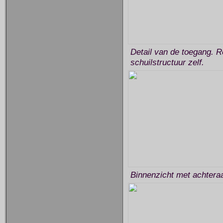
Detail van de toegang. R
schuilstructuur zelf.
Binnenzicht met achtera