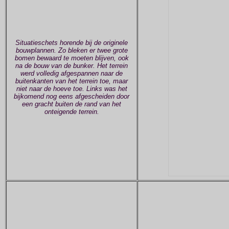
Situatieschets horende bij de originele
bouwplannen. Zo bleken er twee grote
bomen bewaard te moeten blijven, ook
na de bouw van de bunker. Het terrein
werd volledig afgespannen naar de
buitenkanten van het terrein toe, maar
niet naar de hoeve toe. Links was het
bijkomend nog eens afgescheiden door
een gracht buiten de rand van het
onteigende terrein.