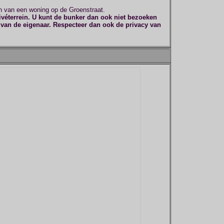
uin van een woning op de Groenstraat.
rivéterrein. U kunt de bunker dan ook niet bezoeken
van de eigenaar. Respecteer dan ook de privacy van