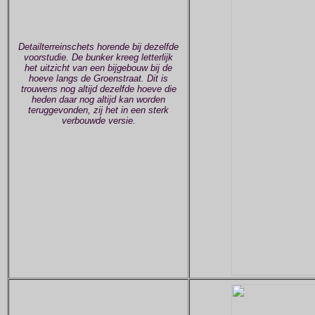
Detailterreinschets horende bij dezelfde
voorstudie. De bunker kreeg letterlijk
het uitzicht van een bijgebouw bij de
hoeve langs de Groenstraat. Dit is
trouwens nog altijd dezelfde hoeve die
heden daar nog altijd kan worden
teruggevonden, zij het in een sterk
verbouwde versie.