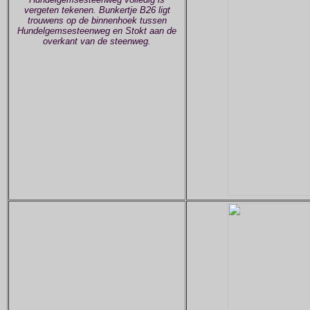
vergeten tekenen. Bunkertje B26 ligt
trouwens op de binnenhoek tussen
Hundelgemsesteenweg en Stokt aan de
overkant van de steenweg.