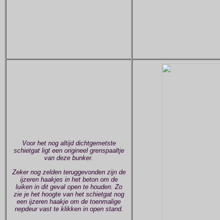
Voor het nog altijd dichtgemetste
schietgat ligt een origineel grenspaaltje
van deze bunker.
Zeker nog zelden teruggevonden zijn de
ijzeren haakjes in het beton om de
luiken in dit geval open te houden. Zo
zie je het hoogte van het schietgat nog
een ijzeren haakje om de toenmalige
nepdeur vast te klikken in open stand.