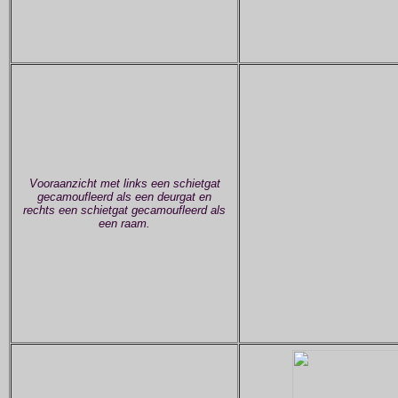
Vooraanzicht met links een schietgat
gecamoufleerd als een deurgat en
rechts een schietgat gecamoufleerd als
een raam.