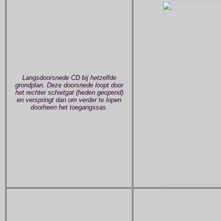
Langsdoorsnede CD bij hetzelfde
grondplan. Deze doorsnede loopt door
het rechter schietgat (heden geopend)
en verspringt dan om verder te lopen
doorheen het toegangssas.