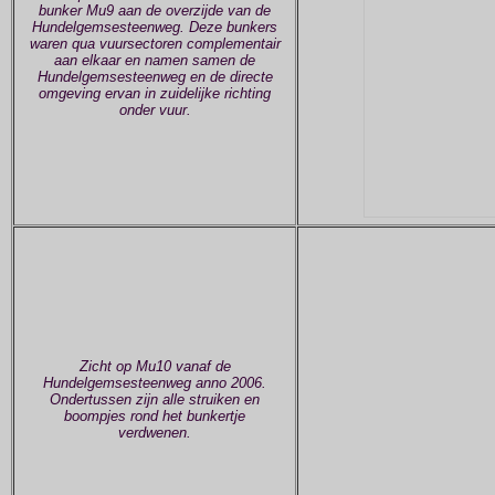
bunker Mu9 aan de overzijde van de
Hundelgemsesteenweg. Deze bunkers
waren qua vuursectoren complementair
aan elkaar en namen samen de
Hundelgemsesteenweg en de directe
omgeving ervan in zuidelijke richting
onder vuur.
Zicht op Mu10 vanaf de
Hundelgemsesteenweg anno 2006.
Ondertussen zijn alle struiken en
boompjes rond het bunkertje
verdwenen.