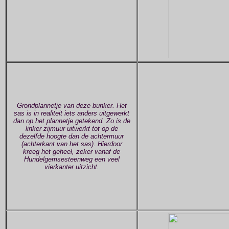
Grondplannetje van deze bunker. Het
sas is in realiteit iets anders uitgewerkt
dan op het plannetje getekend. Zo is de
linker zijmuur uitwerkt tot op de
dezelfde hoogte dan de achtermuur
(achterkant van het sas). Hierdoor
kreeg het geheel, zeker vanaf de
Hundelgemsesteenweg een veel
vierkanter uitzicht.