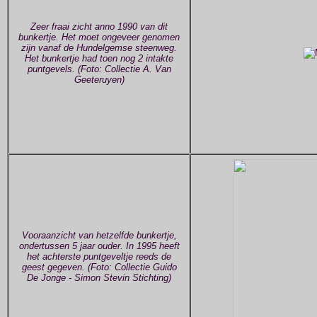
Zeer fraai zicht anno 1990 van dit
bunkertje. Het moet ongeveer genomen
zijn vanaf de Hundelgemse steenweg.
Het bunkertje had toen nog 2 intakte
puntgevels. (Foto: Collectie A. Van
Geeteruyen)
Vooraanzicht van hetzelfde bunkertje,
ondertussen 5 jaar ouder. In 1995 heeft
het achterste puntgeveltje reeds de
geest gegeven. (Foto: Collectie Guido
De Jonge - Simon Stevin Stichting)