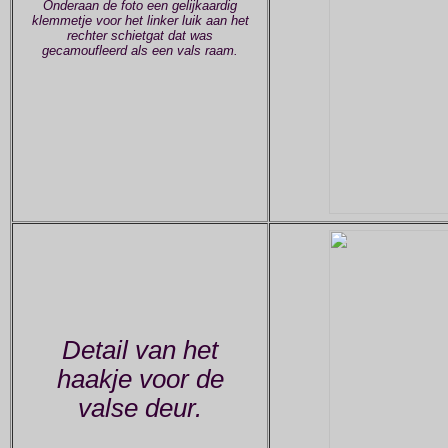
Onderaan de foto een gelijkaardig
klemmetje voor het linker luik aan het
rechter schietgat dat was
gecamoufleerd als een vals raam.
Detail van het
haakje voor de
valse deur.