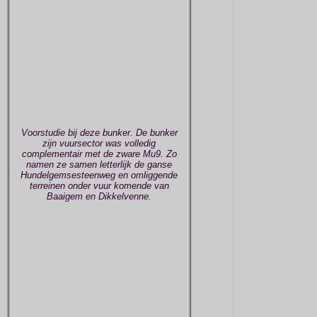
Voorstudie bij deze bunker. De bunker
zijn vuursector was volledig
complementair met de zware Mu9. Zo
namen ze samen letterlijk de ganse
Hundelgemsesteenweg en omliggende
terreinen onder vuur komende van
Baaigem en Dikkelvenne.