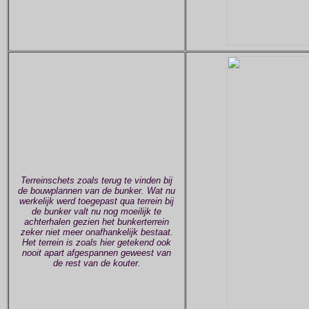
Terreinschets zoals terug te vinden bij
de bouwplannen van de bunker. Wat nu
werkelijk werd toegepast qua terrein bij
de bunker valt nu nog moeilijk te
achterhalen gezien het bunkerterrein
zeker niet meer onafhankelijk bestaat.
Het terrein is zoals hier getekend ook
nooit apart afgespannen geweest van
de rest van de kouter.