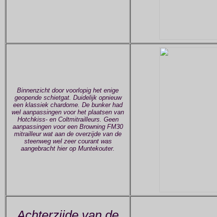
Binnenzicht door voorlopig het enige
geopende schietgat. Duidelijk opnieuw
een klassiek chardome. De bunker had
wel aanpassingen voor het plaatsen van
Hotchkiss- en Coltmitrailleurs. Geen
aanpassingen voor een Browning FM30
mitrailleur wat aan de overzijde van de
steenweg wel zeer courant was
aangebracht hier op Muntekouter.
Achterzijde van de