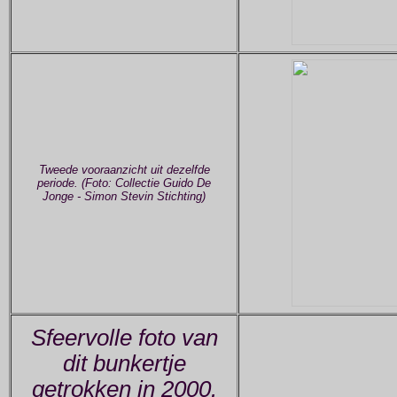
Tweede vooraanzicht uit dezelfde
periode. (Foto: Collectie Guido De
Jonge - Simon Stevin Stichting)
Sfeervolle foto van
dit bunkertje
getrokken in 2000.