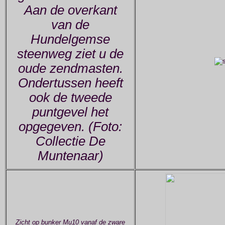
Aan de overkant
van de
Hundelgemse
steenweg ziet u de
oude zendmasten.
Ondertussen heeft
ook de tweede
puntgevel het
opgegeven. (Foto:
Collectie De
Muntenaar)
Zicht op bunker Mu10 vanaf de zware