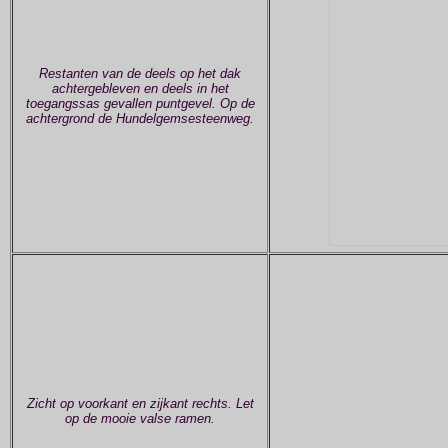
Restanten van de deels op het dak
achtergebleven en deels in het
toegangssas gevallen puntgevel. Op de
achtergrond de Hundelgemsesteenweg.
Zicht op voorkant en zijkant rechts. Let
op de mooie valse ramen.